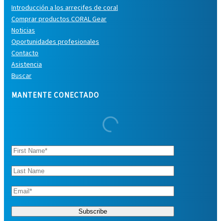
Introducción a los arrecifes de coral
Comprar productos CORAL Gear
Noticias
Oportunidades profesionales
Contacto
Asistencia
Buscar
MANTENTE CONECTADO