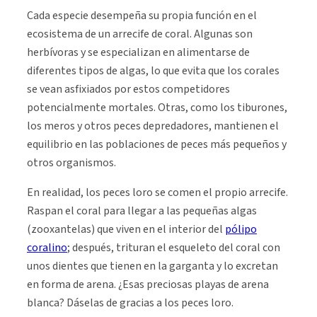
Cada especie desempeña su propia función en el
ecosistema de un arrecife de coral. Algunas son
herbívoras y se especializan en alimentarse de
diferentes tipos de algas, lo que evita que los corales
se vean asfixiados por estos competidores
potencialmente mortales. Otras, como los tiburones,
los meros y otros peces depredadores, mantienen el
equilibrio en las poblaciones de peces más pequeños y
otros organismos.
En realidad, los peces loro se comen el propio arrecife.
Raspan el coral para llegar a las pequeñas algas
(zooxantelas) que viven en el interior del
pólipo
coralino
; después, trituran el esqueleto del coral con
unos dientes que tienen en la garganta y lo excretan
en forma de arena. ¿Esas preciosas playas de arena
blanca? Dáselas de gracias a los peces loro.