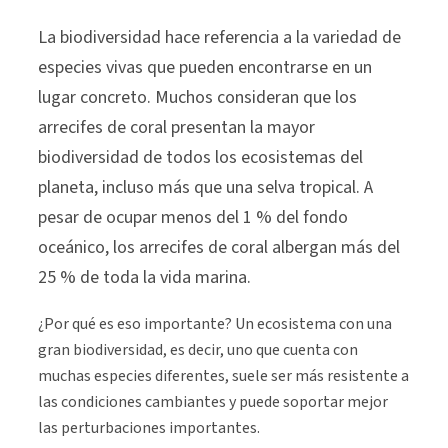
La biodiversidad hace referencia a la variedad de
especies vivas que pueden encontrarse en un
lugar concreto. Muchos consideran que los
arrecifes de coral presentan la mayor
biodiversidad de todos los ecosistemas del
planeta, incluso más que una selva tropical. A
pesar de ocupar menos del 1 % del fondo
oceánico, los arrecifes de coral albergan más del
25 % de toda la vida marina.
¿Por qué es eso importante? Un ecosistema con una
gran biodiversidad, es decir, uno que cuenta con
muchas especies diferentes, suele ser más resistente a
las condiciones cambiantes y puede soportar mejor
las perturbaciones importantes.