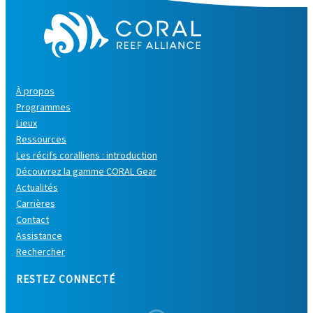
À propos
Programmes
Lieux
Ressources
Les récifs coralliens : introduction
Découvrez la gamme CORAL Gear
Actualités
Carrières
Contact
Assistance
Rechercher
RESTEZ CONNECTÉ