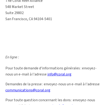
The Coral Reef Alliance
548 Market Street
Suite 29802
San Francisco, CA 94104-5401
En ligne :
Pour toute demande d'informations générales : envoyez-
nous un e-mail à l'adresse
info@coral.org
Demandes de la presse : envoyez-nous un e-mail à l'adresse
communications@coral.org
Pour toute question concernant les dons : envoyez-nous