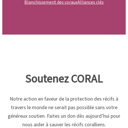
Blanchissement des coraux
Alliances clés
Soutenez CORAL
Notre action en faveur de la protection des récifs à
travers le monde ne serait pas possible sans votre
généreux soutien. Faites un don dès aujourd’hui pour
nous aider à sauver les récifs coralliens.