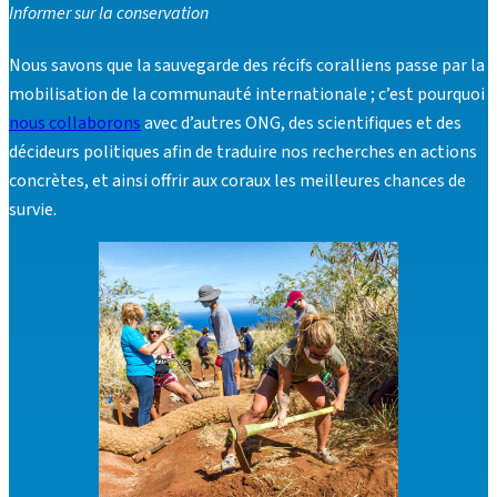
Informer sur la conservation
Nous savons que la sauvegarde des récifs coralliens passe par la
mobilisation de la communauté internationale ; c’est pourquoi
nous collaborons
avec d’autres ONG, des scientifiques et des
décideurs politiques afin de traduire nos recherches en actions
concrètes, et ainsi offrir aux coraux les meilleures chances de
survie.