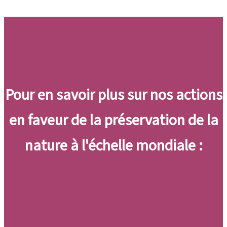
Pour en savoir plus sur nos actions
en faveur de la préservation de la
nature à l'échelle mondiale :