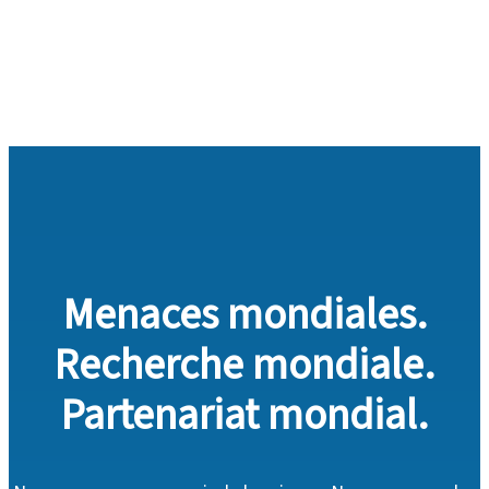
Menaces mondiales.
Recherche mondiale.
Partenariat mondial.