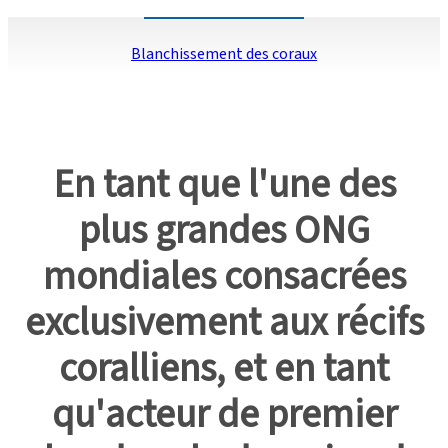
Blanchissement des coraux
En tant que l'une des
plus grandes ONG
mondiales consacrées
exclusivement aux récifs
coralliens, et en tant
qu'acteur de premier