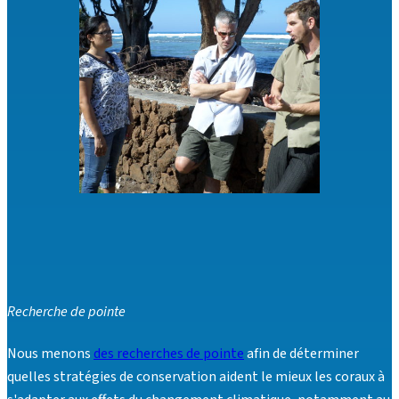
Recherche de pointe
Nous menons
des recherches de pointe
afin de déterminer
quelles stratégies de conservation aident le mieux les coraux à