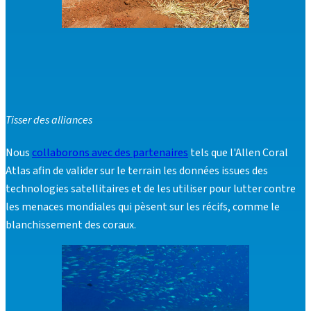
Tisser des alliances
Nous
collaborons avec des partenaires
tels que l'Allen Coral
Atlas afin de valider sur le terrain les données issues des
technologies satellitaires et de les utiliser pour lutter contre
les menaces mondiales qui pèsent sur les récifs, comme le
blanchissement des coraux.