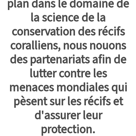
plan dans le domaine de
la science de la
conservation des récifs
coralliens, nous nouons
des partenariats afin de
lutter contre les
menaces mondiales qui
pèsent sur les récifs et
d'assurer leur
protection.