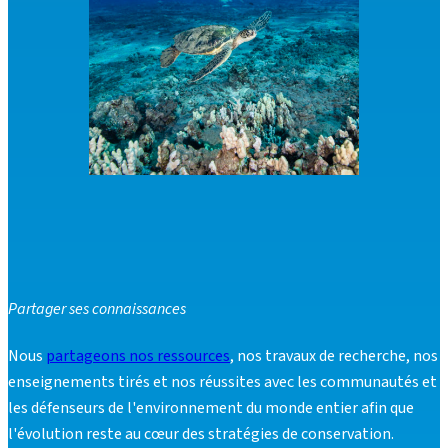
Partager ses connaissances
Nous
partageons nos ressources
, nos travaux de recherche, nos
enseignements tirés et nos réussites avec les communautés et
les défenseurs de l'environnement du monde entier afin que
l'évolution reste au cœur des stratégies de conservation.