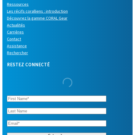
Ressources
Les récifs coralliens : introduction
Découvrez la gamme CORAL Gear
Actualités
Carrières
Contact
Assistance
Rechercher
RESTEZ CONNECTÉ