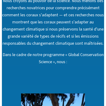
Nous croyons au pouvoir de la science. Nous menons des
recherches novatrices pour comprendre précisément
comment les coraux s'adaptent — et ces recherches nous
montrent que les coraux peuvent s'adapter au
changement climatique si nous préservons la santé d'une
grande variété de types de récifs et si les émissions
responsables du changement climatique sont maîtrisées.
Dans le cadre de notre programme « Global Conservation
Science », nous :