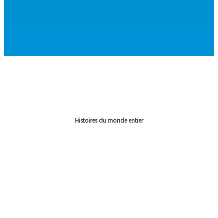
Histoires du monde entier