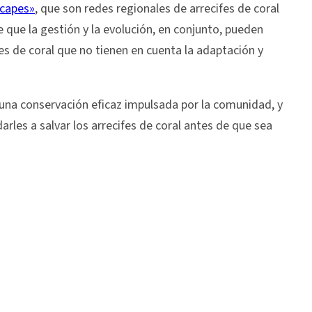
scapes»
, que son redes regionales de arrecifes de coral
 que la gestión y la evolución, en conjunto, pueden
es de coral que no tienen en cuenta la adaptación y
 una conservación eficaz impulsada por la comunidad, y
les a salvar los arrecifes de coral antes de que sea