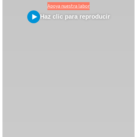
Apoya nuestra labor
Haz clic para reproducir