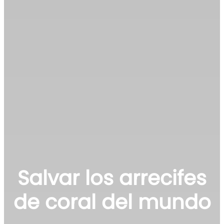
Salvar los arrecifes
de coral del mundo