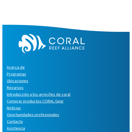
Acerca de
Programas
Ubicaciones
Recursos
Introducción a los arrecifes de coral
Comprar productos CORAL Gear
Noticias
Oportunidades profesionales
Contacto
Asistencia