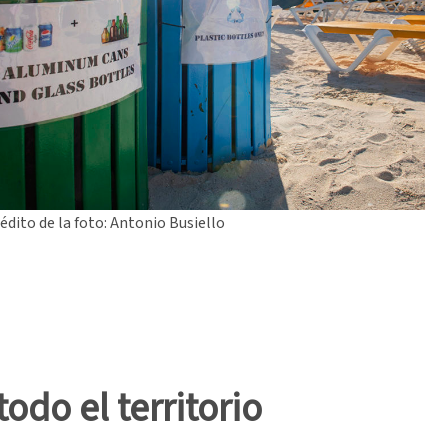
édito de la foto: Antonio Busiello
odo el territorio