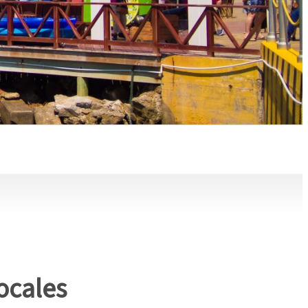
locales