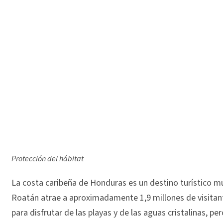
Protección del hábitat
La costa caribeña de Honduras es un destino turístico muy
Roatán atrae a aproximadamente 1,9 millones de visitan
para disfrutar de las playas y de las aguas cristalinas, per