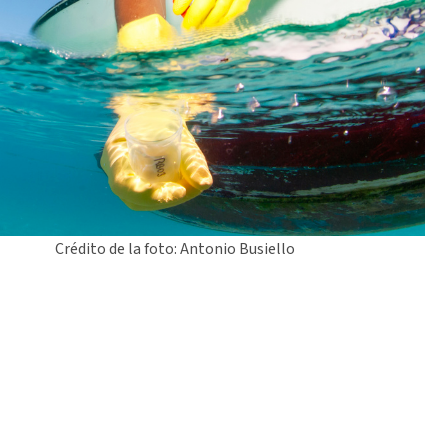
Crédito de la foto: Antonio Busiello