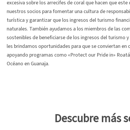
excesiva sobre los arrecifes de coral que hacen que este
nuestros socios para fomentar una cultura de responsabi
turística y garantizar que los ingresos del turismo financi
naturales. También ayudamos a los miembros de las com
sostenibles de beneficiarse de los ingresos del turismo y
les brindamos oportunidades para que se conviertan en o
apoyando programas como «Protect our Pride in»
Roatán
Océano en Guanaja.
Descubre más sob