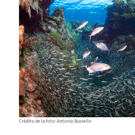
Crédito de la foto: Antonio Busiello