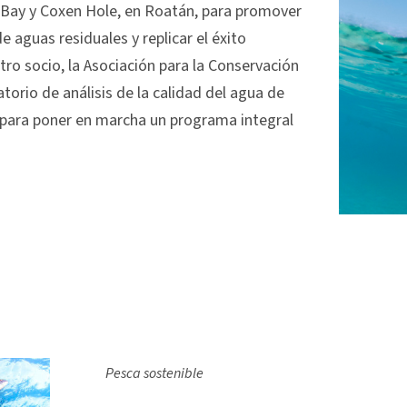
Bay y Coxen Hole, en Roatán, para promover
e aguas residuales y replicar el éxito
 socio, la Asociación para la Conservación
torio de análisis de la calidad del agua de
ón para poner en marcha un programa integral
Pesca sostenible