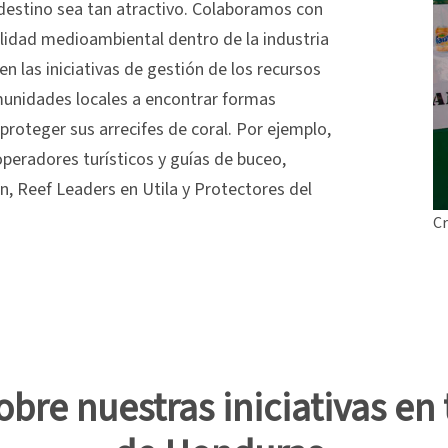
 destino sea tan atractivo. Colaboramos con
lidad medioambiental dentro de la industria
en las iniciativas de gestión de los recursos
unidades locales a encontrar formas
 proteger sus arrecifes de coral. Por ejemplo,
peradores turísticos y guías de buceo,
, Reef Leaders en Utila y Protectores del
Cr
re nuestras iniciativas en t