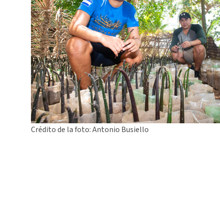
Crédito de la foto: Antonio Busiello