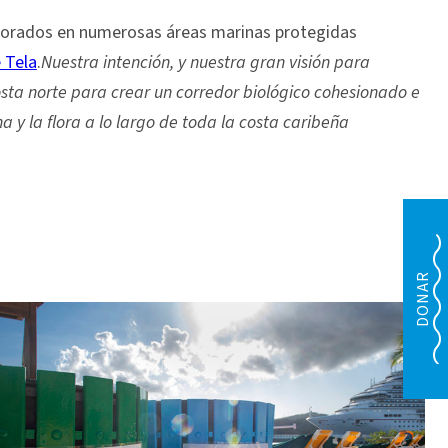
orados en numerosas áreas marinas protegidas
e Tela
.
Nuestra intención, y nuestra gran visión para
sta norte para crear un corredor biológico cohesionado e
a y la flora a lo largo de toda la costa caribeña
DONAR