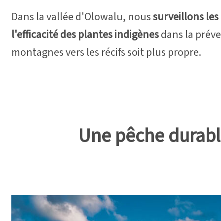
Dans la vallée d'Olowalu, nous
surveillons l
l'efficacité des plantes indigènes
dans la préve
montagnes vers les récifs soit plus propre.
Une pêche durable