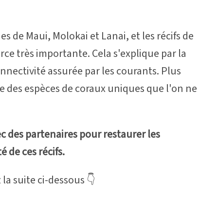
s de Maui, Molokai et Lanai, et les récifs de
ce très importante. Cela s'explique par la
onnectivité assurée par les courants. Plus
te des espèces de coraux uniques que l'on ne
c des partenaires pour restaurer les
 de ces récifs.
 la suite ci-dessous 👇