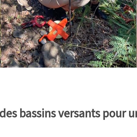
des bassins versants pour 