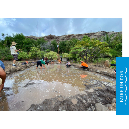
FAIRE UN DON