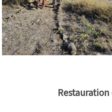
Restauration 