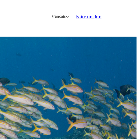
Faire un don
Français