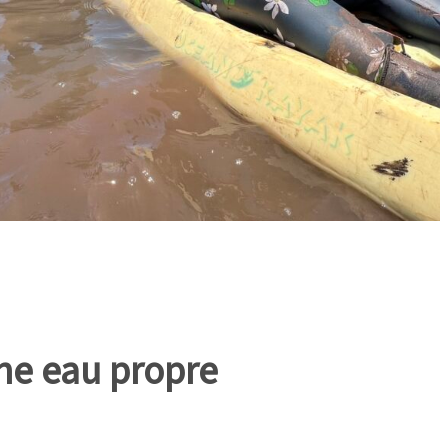
une eau propre