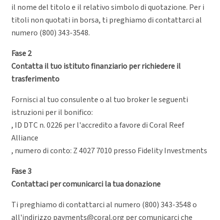
il nome del titolo e il relativo simbolo di quotazione. Per i
titoli non quotati in borsa, ti preghiamo di contattarci al
numero (800) 343-3548.
Fase 2
Contatta il tuo istituto finanziario per richiedere il
trasferimento
Fornisci al tuo consulente o al tuo broker le seguenti
istruzioni per il bonifico:
, ID DTC n. 0226 per l'accredito a favore di Coral Reef
Alliance
, numero di conto: Z 4027 7010 presso Fidelity Investments
Fase 3
Contattaci per comunicarci la tua donazione
Ti preghiamo di contattarci al numero (800) 343-3548 o
all'indirizzo payments@coral.org per comunicarci che