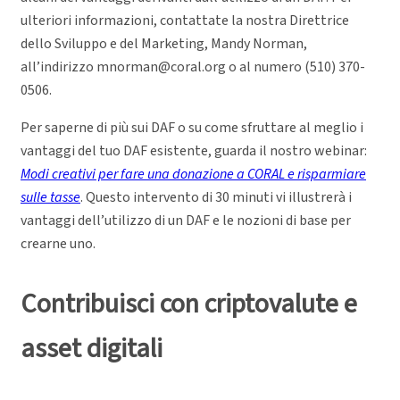
ulteriori informazioni, contattate la nostra Direttrice
dello Sviluppo e del Marketing, Mandy Norman,
all’indirizzo mnorman@coral.org o al numero (510) 370-
0506.
Per saperne di più sui DAF o su come sfruttare al meglio i
vantaggi del tuo DAF esistente, guarda il nostro webinar:
Modi creativi per fare una donazione a CORAL e risparmiare
sulle tasse
. Questo intervento di 30 minuti vi illustrerà i
vantaggi dell’utilizzo di un DAF e le nozioni di base per
crearne uno.
Contribuisci con criptovalute e
asset digitali