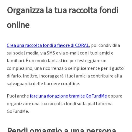
Organizza la tua raccolta fondi
online
Crea una raccolta fondi a favore di CORAL
, poi condividila
sui social media, via SMS e via e-mail con i tuoi amici e
familiari. È un modo fantastico per festeggiare un
compleanno, una ricorrenza o semplicemente per il gusto
di farlo. Inoltre, incoraggerà i tuoi amici a contribuire alla
salvaguardia delle barriere coralline.
Puoi anche
fare una donazione tramite GoFundMe
oppure
organizzare una tua raccolta fondi sulla piattaforma
GoFundMe.
Rendi omaggio a una persona