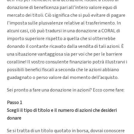
donazione di beneficenza pari all’intero valore equo di
mercato dei titoli. Ciò significa che si può evitare di pagare
l’imposta sulle plusvalenze relative al trasferimento. In
alcuni casi, ciò può tradursi in una donazione a CORAL di
importo superiore rispetto a quella che si otterrebbe
donando il contante ricavato dalla vendita di tali azioni. È
una situazione vantaggiosa sia per voi che per le barriere
coralline! Il vostro consulente finanziario potrà illustrarvi i
possibili benefici fiscali a seconda che le azioni abbiano
guadagnato o perso valore dal momento dell’acquisto.
Sei pronto a fare una donazione in azioni? Ecco come fare:
Passo 1
Scegli il tipo di titolo e il numero di azioni che desideri
donare
Se si tratta di un titolo quotato in borsa, dovrai conoscere