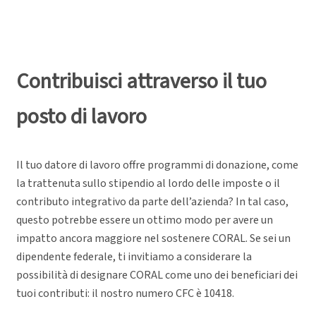
Contribuisci attraverso il tuo
posto di lavoro
Il tuo datore di lavoro offre programmi di donazione, come
la trattenuta sullo stipendio al lordo delle imposte o il
contributo integrativo da parte dell’azienda? In tal caso,
questo potrebbe essere un ottimo modo per avere un
impatto ancora maggiore nel sostenere CORAL. Se sei un
dipendente federale, ti invitiamo a considerare la
possibilità di designare CORAL come uno dei beneficiari dei
tuoi contributi: il nostro numero CFC è 10418.