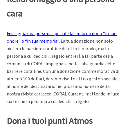
cara
Festeggia una persona speciale facendo un dono “in suo
onore” o “in sua memoria”.
La tua donazione non solo
aiuterà le barriere coralline di tutto il mondo, ma la
persona a cui dedichi il regalo entrerà a far parte della
comunità di CORAL impegnata nella salvaguardia delle
barriere coralline. Con una donazione commemorativa di
almeno 100 dollari, daremo risalto al tuo gesto speciale e
al nome del destinatario nel prossimo numero della
nostra rivista cartacea, CORAL Current, mettendo in luce
sia te che la persona a cui dedichi il regalo.
Dona i tuoi punti Atmos