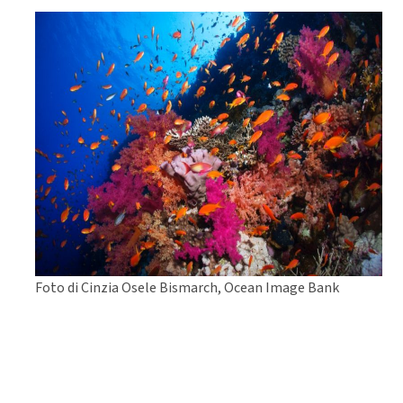
Foto di Cinzia Osele Bismarch, Ocean Image Bank