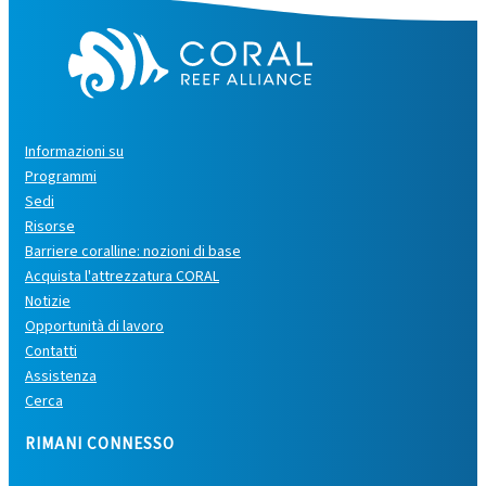
Informazioni su
Programmi
Sedi
Risorse
Barriere coralline: nozioni di base
Acquista l'attrezzatura CORAL
Notizie
Opportunità di lavoro
Contatti
Assistenza
Cerca
RIMANI CONNESSO