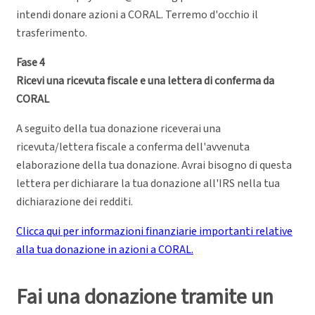
intendi donare azioni a CORAL. Terremo d'occhio il
trasferimento.
Fase 4
Ricevi una ricevuta fiscale e una lettera di conferma da
CORAL
A seguito della tua donazione riceverai una
ricevuta/lettera fiscale a conferma dell'avvenuta
elaborazione della tua donazione. Avrai bisogno di questa
lettera per dichiarare la tua donazione all'IRS nella tua
dichiarazione dei redditi.
Clicca qui per informazioni finanziarie importanti relative
alla tua donazione in azioni a CORAL.
Fai una donazione tramite un