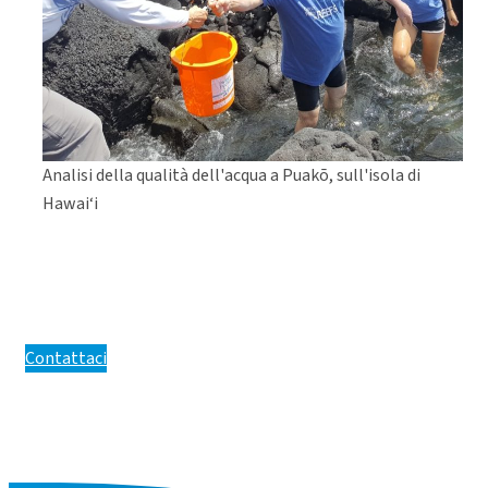
Analisi della qualità dell'acqua a Puakō, sull'isola di
Hawai‘i
Contattaci