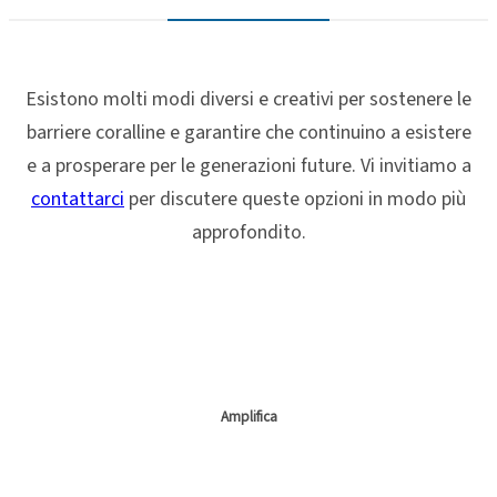
Esistono molti modi diversi e creativi per sostenere le
barriere coralline e garantire che continuino a esistere
e a prosperare per le generazioni future. Vi invitiamo a
contattarci
per discutere queste opzioni in modo più
approfondito.
Amplifica