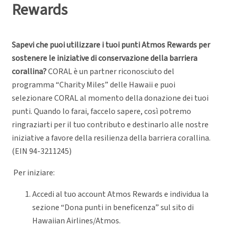
Rewards
Sapevi che puoi utilizzare i tuoi punti Atmos Rewards per
sostenere le iniziative di conservazione della barriera
corallina?
CORAL è un partner riconosciuto del
programma “Charity Miles” delle Hawaii e puoi
selezionare CORAL al momento della donazione dei tuoi
punti. Quando lo farai, faccelo sapere, così potremo
ringraziarti per il tuo contributo e destinarlo alle nostre
iniziative a favore della resilienza della barriera corallina.
(EIN 94-3211245)
Per iniziare:
Accedi al tuo account Atmos Rewards e individua la
sezione “Dona punti in beneficenza” sul sito di
Hawaiian Airlines/Atmos.