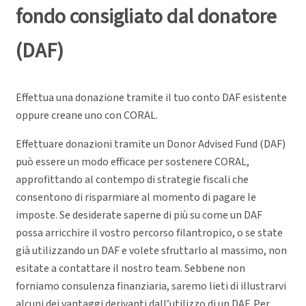
fondo consigliato dal donatore
(DAF)
Effettua una donazione tramite il tuo conto DAF esistente
oppure creane uno con CORAL.
Effettuare donazioni tramite un Donor Advised Fund (DAF)
può essere un modo efficace per sostenere CORAL,
approfittando al contempo di strategie fiscali che
consentono di risparmiare al momento di pagare le
imposte. Se desiderate saperne di più su come un DAF
possa arricchire il vostro percorso filantropico, o se state
già utilizzando un DAF e volete sfruttarlo al massimo, non
esitate a contattare il nostro team. Sebbene non
forniamo consulenza finanziaria, saremo lieti di illustrarvi
alcuni dei vantaggi derivanti dall’utilizzo di un DAF. Per