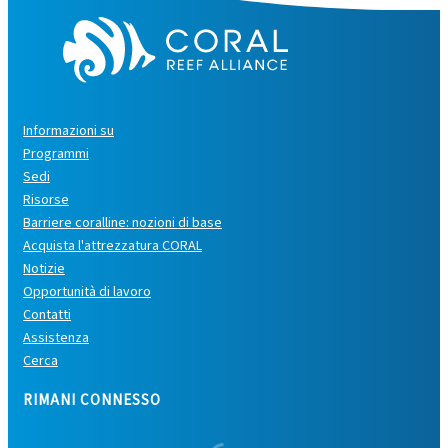
Informazioni su
Programmi
Sedi
Risorse
Barriere coralline: nozioni di base
Acquista l'attrezzatura CORAL
Notizie
Opportunità di lavoro
Contatti
Assistenza
Cerca
RIMANI CONNESSO