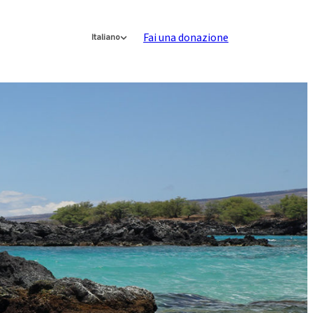
Fai una donazione
Italiano