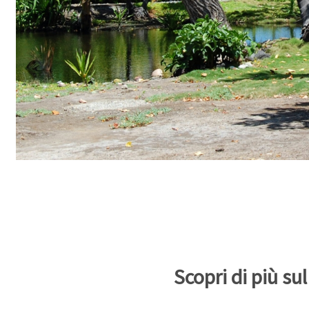
Scopri di più sul