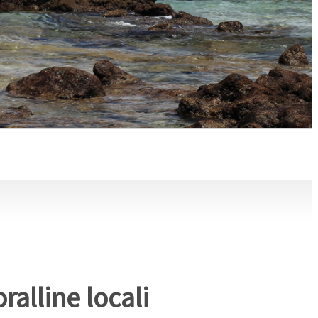
ralline locali