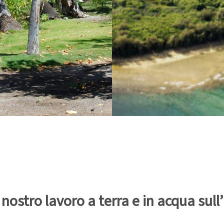
 nostro lavoro a terra e in acqua sull