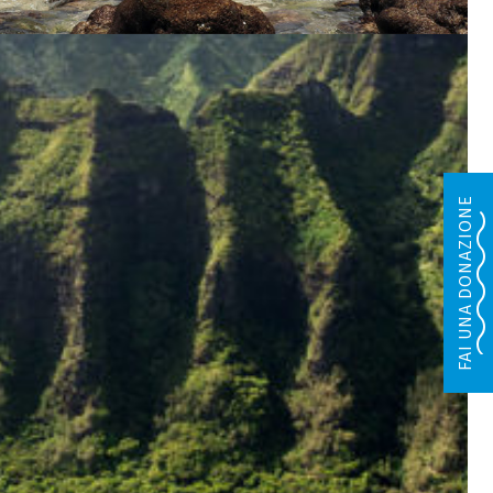
FAI UNA DONAZIONE