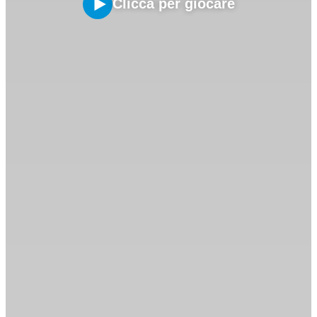
Clicca per giocare