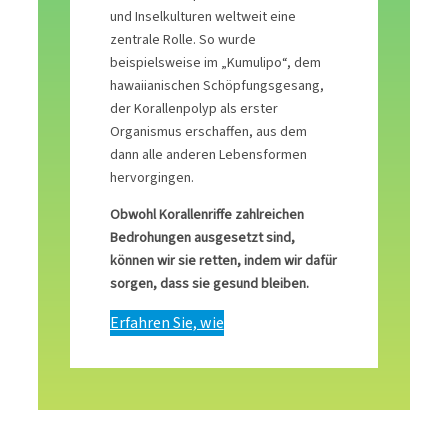
und Inselkulturen weltweit eine
zentrale Rolle. So wurde
beispielsweise im „Kumulipo“, dem
hawaiianischen Schöpfungsgesang,
der Korallenpolyp als erster
Organismus erschaffen, aus dem
dann alle anderen Lebensformen
hervorgingen.
Obwohl Korallenriffe zahlreichen
Bedrohungen ausgesetzt sind,
können wir sie retten, indem wir dafür
sorgen, dass sie gesund bleiben.
Erfahren Sie, wie