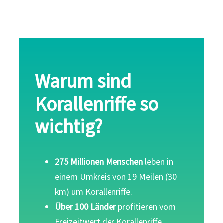
Warum sind
Korallenriffe so
wichtig?
275 Millionen Menschen
leben in
einem Umkreis von 19 Meilen (30
km) um Korallenriffe.
Über 100 Länder
profitieren vom
Freizeitwert der Korallenriffe.