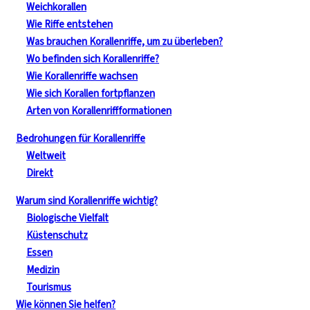
Weichkorallen
Wie Riffe entstehen
Was brauchen Korallenriffe, um zu überleben?
Wo befinden sich Korallenriffe?
Wie Korallenriffe wachsen
Wie sich Korallen fortpflanzen
Arten von Korallenriffformationen
Bedrohungen für Korallenriffe
Weltweit
Direkt
Warum sind Korallenriffe wichtig?
Biologische Vielfalt
Küstenschutz
Essen
Medizin
Tourismus
Wie können Sie helfen?