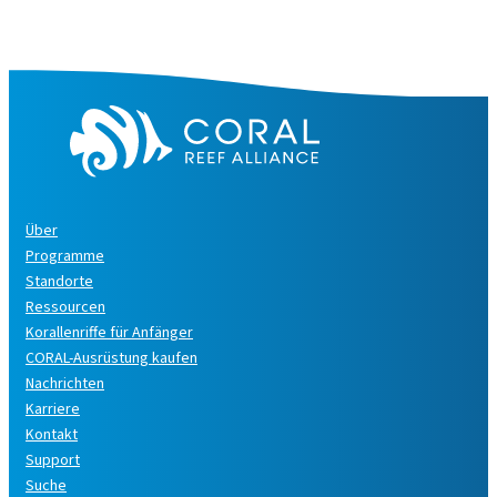
Über
Programme
Standorte
Ressourcen
Korallenriffe für Anfänger
CORAL-Ausrüstung kaufen
Nachrichten
Karriere
Kontakt
Support
Suche