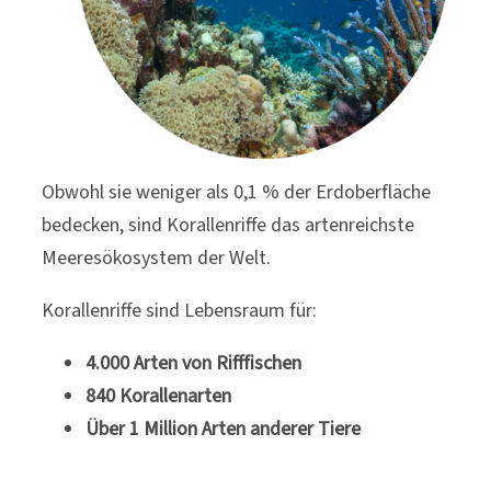
Obwohl sie weniger als 0,1 % der Erdoberfläche
bedecken, sind Korallenriffe das artenreichste
Meeresökosystem der Welt.
Korallenriffe sind Lebensraum für:
4.000 Arten von Rifffischen
840 Korallenarten
Über 1 Million Arten anderer Tiere