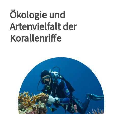
Ökologie und
Artenvielfalt der
Korallenriffe